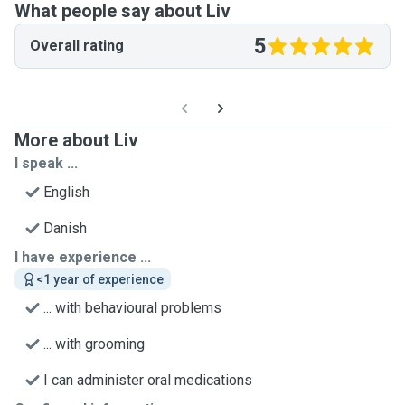
What people say about Liv
5
Overall rating
More about Liv
I speak ...
English
Danish
I have experience ...
<1 year of experience
... with behavioural problems
... with grooming
I can administer oral medications