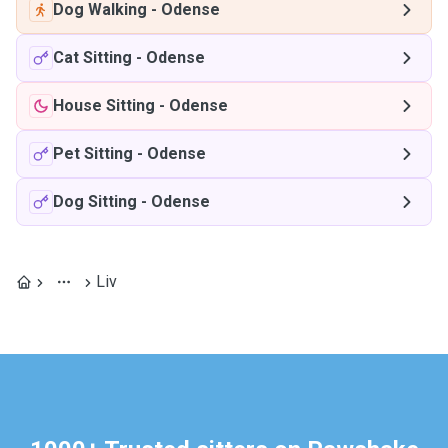
Dog Walking
-
Odense
Cat Sitting
-
Odense
House Sitting
-
Odense
Pet Sitting
-
Odense
Dog Sitting
-
Odense
Liv