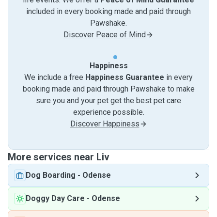
included in every booking made and paid through
Pawshake.
Discover Peace of Mind
Happiness
We include a free
Happiness Guarantee
in every
booking made and paid through Pawshake to make
sure you and your pet get the best pet care
experience possible.
Discover Happiness
More services near Liv
Dog Boarding
-
Odense
Doggy Day Care
-
Odense