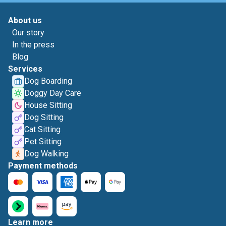
About us
Our story
In the press
Blog
Services
Dog Boarding
Doggy Day Care
House Sitting
Dog Sitting
Cat Sitting
Pet Sitting
Dog Walking
Payment methods
Learn more