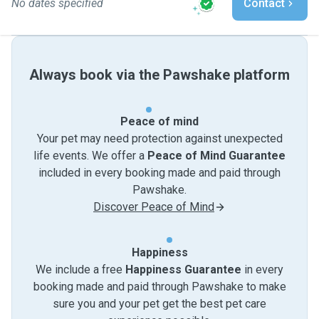
No dates specified
Contact
Always book via the Pawshake platform
Peace of mind
Your pet may need protection against unexpected
life events. We offer a
Peace of Mind Guarantee
included in every booking made and paid through
Pawshake.
Discover Peace of Mind
Happiness
We include a free
Happiness Guarantee
in every
booking made and paid through Pawshake to make
sure you and your pet get the best pet care