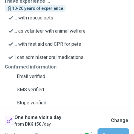
I have experience ...
10-20 years of experience
... with rescue pets
... as volunteer with animal welfare
... with first aid and CPR for pets
I can administer oral medications
Confirmed information
Email verified
SMS verified
Stripe verified
One home visit a day
Change
from
DKK 150
/day